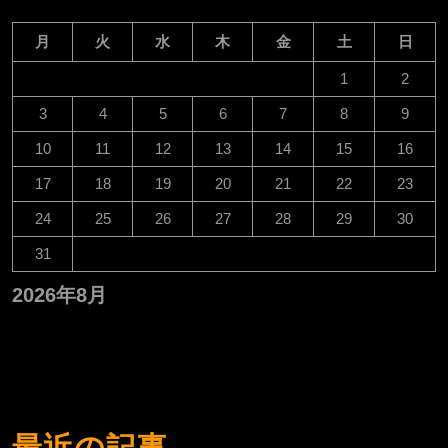
月
火
水
木
金
土
日
1
2
3
4
5
6
7
8
9
10
11
12
13
14
15
16
17
18
19
20
21
22
23
24
25
26
27
28
29
30
31
2026年8月
最近の記事