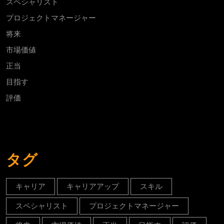
スペシャリスト
プロジェクトマネージャー
将来
市場価値
正当
目指す
評価
タグ
キャリア
キャリアアップ
スキル
スペシャリスト
プロジェクトマネージャー