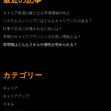
キャリア形成の鍵となる市場価値の向上
システムエンジニアにはどんなキャリアパスがある？
仕事で正当に評価されるためには？
早期のキャリアプランニングが良い理由とは？
管理職はどんなスキルや適性が求められる？
カテゴリー
キャリア
キャリアアップ
スキル