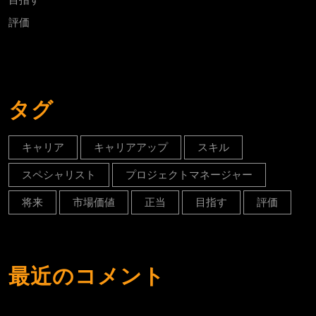
評価
タグ
キャリア
キャリアアップ
スキル
スペシャリスト
プロジェクトマネージャー
将来
市場価値
正当
目指す
評価
最近のコメント