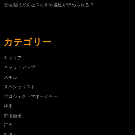
管理職はどんなスキルや適性が求められる？
カテゴリー
キャリア
キャリアアップ
スキル
スペシャリスト
プロジェクトマネージャー
将来
市場価値
正当
目指す