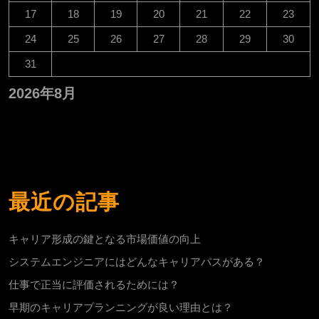
17
18
19
20
21
22
23
24
25
26
27
28
29
30
31
2026年8月
最近の記事
キャリア形成の鍵となる市場価値の向上
システムエンジニアにはどんなキャリアパスがある？
仕事で正当に評価されるためには？
早期のキャリアプランニングが良い理由とは？